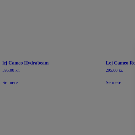
lej Cameo Hydrabeam
Lej Cameo Ro
595,00
kr.
295,00
kr.
Se mere
Se mere