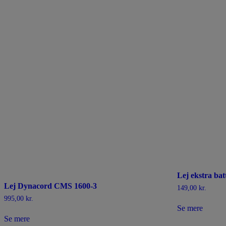
Lej ekstra bat
Lej Dynacord CMS 1600-3
149,00
kr.
995,00
kr.
Se mere
Se mere