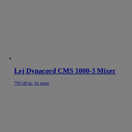
Lej Dynacord CMS 1000-3 Mixer
795,00
kr.
Se mere