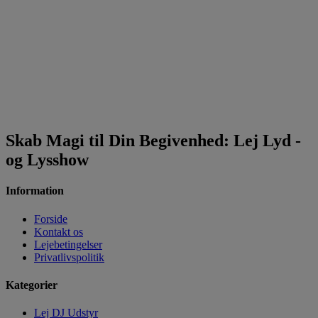
Skab Magi til Din Begivenhed: Lej Lyd -
og Lysshow
Information
Forside
Kontakt os
Lejebetingelser
Privatlivspolitik
Kategorier
Lej DJ Udstyr