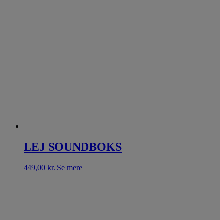
LEJ SOUNDBOKS
449,00
kr.
Se mere