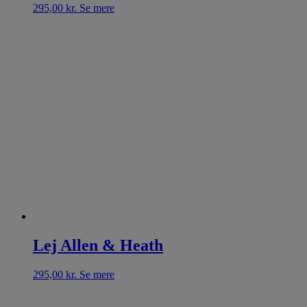
295,00
kr.
Se mere
Lej Allen & Heath
295,00
kr.
Se mere