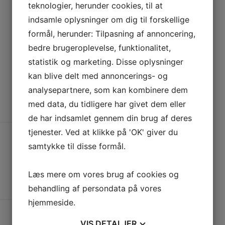
teknologier, herunder cookies, til at
indsamle oplysninger om dig til forskellige
formål, herunder: Tilpasning af annoncering,
bedre brugeroplevelse, funktionalitet,
statistik og marketing. Disse oplysninger
kan blive delt med annoncerings- og
analysepartnere, som kan kombinere dem
med data, du tidligere har givet dem eller
de har indsamlet gennem din brug af deres
tjenester. Ved at klikke på 'OK' giver du
samtykke til disse formål.
Læs mere om vores brug af cookies og
behandling af persondata på vores
hjemmeside.
VIS
DETALJER