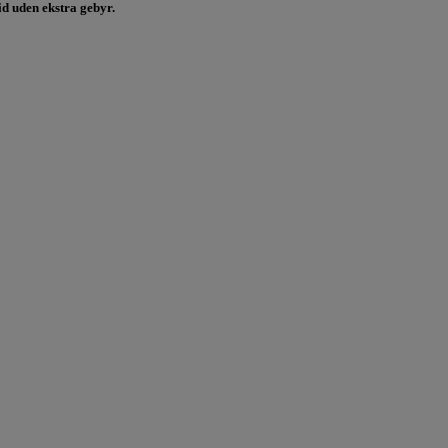
id uden ekstra gebyr.