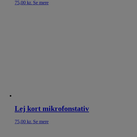
75,00
kr.
Se mere
Lej kort mikrofonstativ
75,00
kr.
Se mere