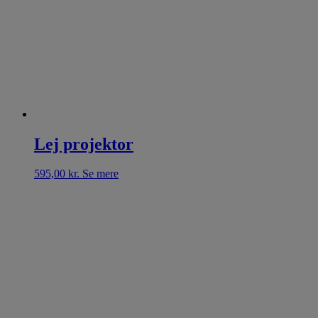
Lej projektor
595,00
kr.
Se mere