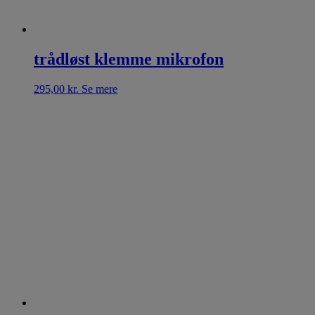
trådløst klemme mikrofon
295,00
kr.
Se mere