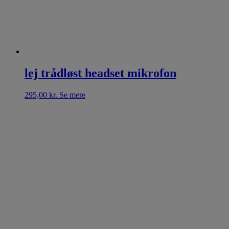
lej trådløst headset mikrofon
295,00
kr.
Se mere