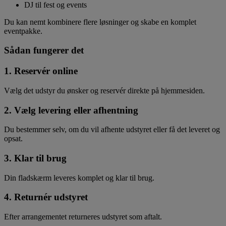
DJ til fest og events
Du kan nemt kombinere flere løsninger og skabe en komplet
eventpakke.
Sådan fungerer det
1. Reservér online
Vælg det udstyr du ønsker og reservér direkte på hjemmesiden.
2. Vælg levering eller afhentning
Du bestemmer selv, om du vil afhente udstyret eller få det leveret og
opsat.
3. Klar til brug
Din fladskærm leveres komplet og klar til brug.
4. Returnér udstyret
Efter arrangementet returneres udstyret som aftalt.