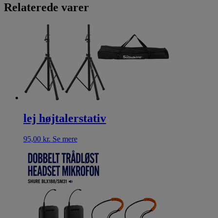
Relaterede varer
lej højtalerstativ
95,00
kr.
Se mere