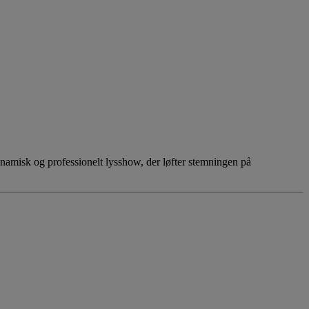
ynamisk og professionelt lysshow, der løfter stemningen på