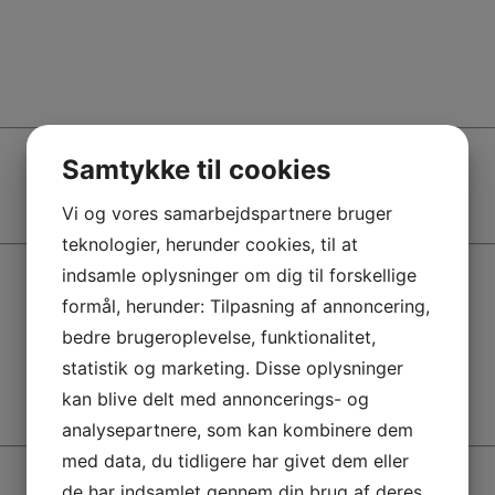
Samtykke til cookies
Vi og vores samarbejdspartnere bruger
teknologier, herunder cookies, til at
indsamle oplysninger om dig til forskellige
formål, herunder: Tilpasning af annoncering,
bedre brugeroplevelse, funktionalitet,
statistik og marketing. Disse oplysninger
kan blive delt med annoncerings- og
analysepartnere, som kan kombinere dem
med data, du tidligere har givet dem eller
de har indsamlet gennem din brug af deres