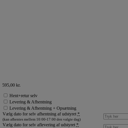
595,00
kr.
Hent+retur selv
Levering & Afhentning
Levering & Afhentning + Opsætning
Vælg dato for selv afhentning af udstyret
*
(kan afhentes mellem 10:00-17:00 den valgte dag)
Vælg dato for selv aflevering af udstyret
*