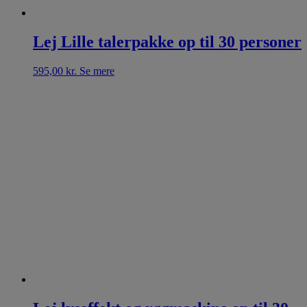
Lej Lille talerpakke op til 30 personer
595,00
kr.
Se mere