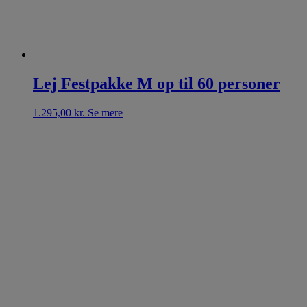
Lej Festpakke M op til 60 personer
1.295,00
kr.
Se mere