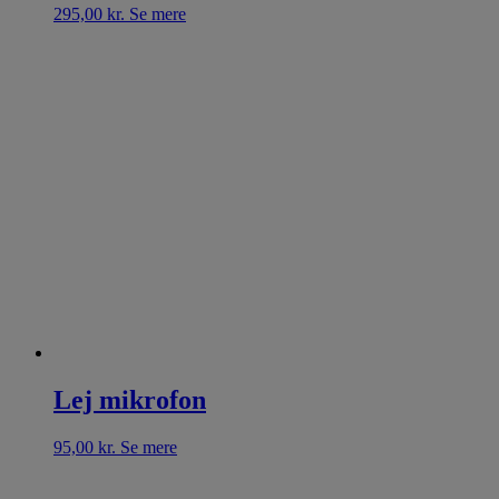
295,00
kr.
Se mere
Lej mikrofon
95,00
kr.
Se mere