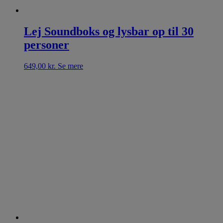
Lej Soundboks og lysbar op til 30
personer
649,00
kr.
Se mere