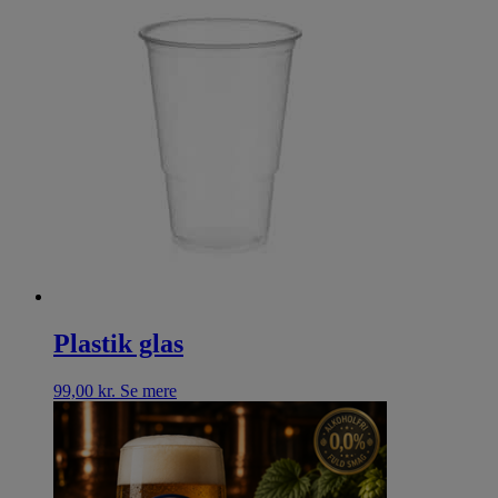
Plastik glas
99,00
kr.
Se mere