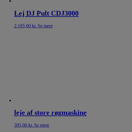
Lej DJ Pult CDJ3000
2.195,00
kr.
Se mere
leje af store røgmaskine
395,00
kr.
Se mere