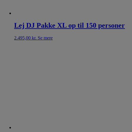
Lej DJ Pakke XL op til 150 personer
2.495,00
kr.
Se mere