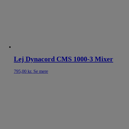
Lej Dynacord CMS 1000-3 Mixer
795,00
kr.
Se mere