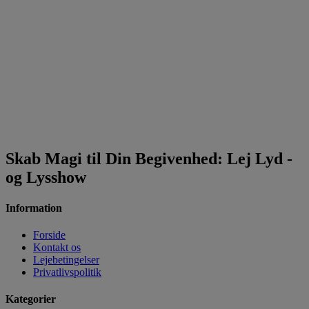
Skab Magi til Din Begivenhed: Lej Lyd -
og Lysshow
Information
Forside
Kontakt os
Lejebetingelser
Privatlivspolitik
Kategorier