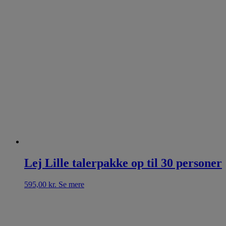
Lej Lille talerpakke op til 30 personer
595,00
kr.
Se mere