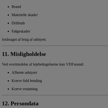
Brand
Materielle skader
Driftstab
Følgeskader
forårsaget af brug af udstyret.
11. Misligholdelse
Ved overtrædelse af lejebetingelserne kan VDFsound:
Afhente udstyret
Kræve fuld betaling
Kræve erstatning
12. Persondata