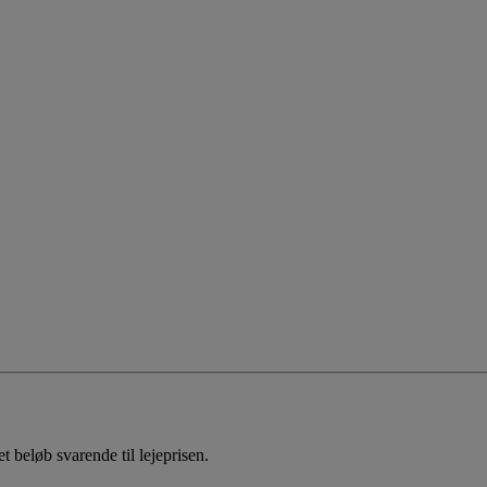
 beløb svarende til lejeprisen.