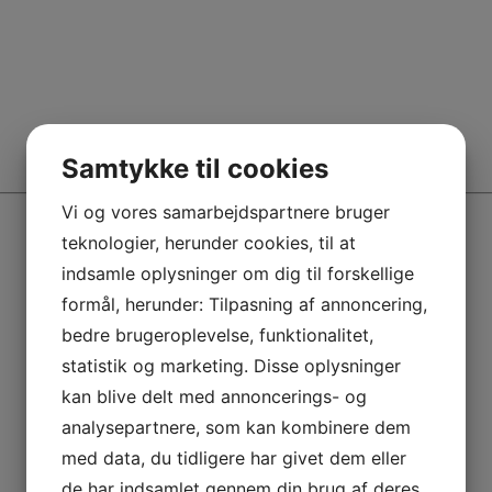
Samtykke til cookies
Vi og vores samarbejdspartnere bruger
teknologier, herunder cookies, til at
indsamle oplysninger om dig til forskellige
formål, herunder: Tilpasning af annoncering,
bedre brugeroplevelse, funktionalitet,
statistik og marketing. Disse oplysninger
kan blive delt med annoncerings- og
analysepartnere, som kan kombinere dem
med data, du tidligere har givet dem eller
de har indsamlet gennem din brug af deres